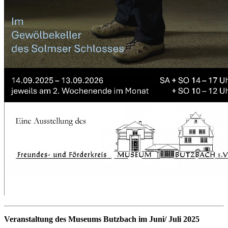
Veranstaltung des Museums Butzbach im Juni/ Juli 2025