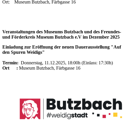
Ort: Museum Butzbach, Färbgasse 16
Veranstaltungen des Museums Butzbach und des Freundes-
und Förderkreis Museum Butzbach e.V im Dezember 2025
Einladung zur Eröffnung der neuen Dauerausstellung "Auf
den Spuren Weidigs"
Termin:
Donnerstag, 11.12.2025, 18:00h (Einlass: 17:30h)
Ort :
Museum Butzbach, Färbgasse 16