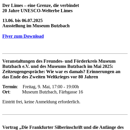
Der Limes – eine Grenze, die verbindet
20 Jahre UNESCO-Welterbe Limes
13.06. bis 06.07.2025
Ausstellung im Museum Butzbach
Flyer zum Download
Veranstaltungen des Freundes- und Förderkreis Museum
Butzbach e.V. und des Museums Butzbach im Mai 2025:
Zeitzeugengespräche: Wie war es damals? Erinnerungen an
das Ende des Zweiten Weltkrieges vor 80 Jahren
Termin
: Freitag, 9. Mai, 17:00 - 19:00h
Ort
: Museum Butzbach, Färbgasse 16
Eintritt frei, keine Anmeldung erforderlich.
Vortrag „Die Frankfurter Silberinschrift und die Anfänge des