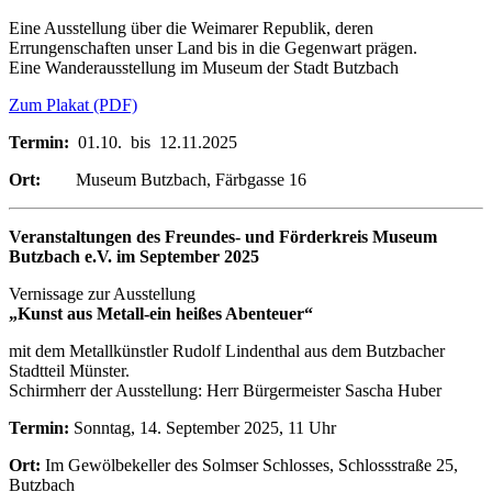
Eine Ausstellung über die Weimarer Republik, deren
Errungenschaften unser Land bis in die Gegenwart prägen.
Eine Wanderausstellung im Museum der Stadt Butzbach
Zum Plakat (PDF)
Termin:
01.10. bis 12.11.2025
Ort:
Museum Butzbach, Färbgasse 16
Veranstaltungen des Freundes- und Förderkreis Museum
Butzbach e.V. im September 2025
Vernissage zur Ausstellung
„Kunst aus Metall-ein heißes Abenteuer“
mit dem Metallkünstler Rudolf Lindenthal aus dem Butzbacher
Stadtteil Münster.
Schirmherr der Ausstellung: Herr Bürgermeister Sascha Huber
Termin:
Sonntag, 14. September 2025, 11 Uhr
Ort:
Im Gewölbekeller des Solmser Schlosses, Schlossstraße 25,
Butzbach