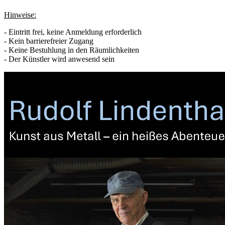
Hinweise:
-
Eintritt frei, keine Anmeldung erforderlich
- Kein barrierefreier Zugang
- Keine Bestuhlung in den Räumlichkeiten
- Der Künstler wird anwesend sein