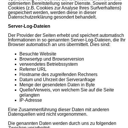
optimierten Bereitstellung seiner Dienste. Soweit andere
Cookies (z.B. Cookies zur Analyse Ihres Surfverhaltens)
gespeichert werden, werden diese in dieser
Datenschutzerklärung gesondert behandelt.
Server-Log-Dateien
Der Provider der Seiten erhebt und speichert automatisch
Informationen in so genannten Server-Log-Dateien, die Ihr
Browser automatisch an uns übermittelt. Dies sind:
Besuchte Website
Browsertyp und Browserversion
verwendetes Betriebssystem
Referrer URL
Hostname des zugreifenden Rechners
Datum und Uhrzeit der Serveranfrage
Menge der gesendeten Daten in Byte
Quelle/Verweis, von welchem Sie auf die Seite
gelangten
IP-Adresse
Eine Zusammenführung dieser Daten mit anderen
Datenquellen wird nicht vorgenommen.
Die genannten Daten werden durch uns zu folgenden
Zwecken verarbeitet: