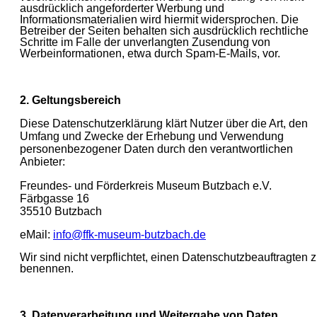
ausdrücklich angeforderter Werbung und
Informationsmaterialien wird hiermit widersprochen. Die
Betreiber der Seiten behalten sich ausdrücklich rechtliche
Schritte im Falle der unverlangten Zusendung von
Werbeinformationen, etwa durch Spam-E-Mails, vor.
2. Geltungsbereich
Diese Datenschutzerklärung klärt Nutzer über die Art, den
Umfang und Zwecke der Erhebung und Verwendung
personenbezogener Daten durch den verantwortlichen
Anbieter:
Freundes- und Förderkreis Museum Butzbach e.V.
Färbgasse 16
35510 Butzbach
eMail:
info@ffk-museum-butzbach.de
Wir sind nicht verpflichtet, einen Datenschutzbeauftragten 
benennen.
3. Datenverarbeitung und Weitergabe von Daten