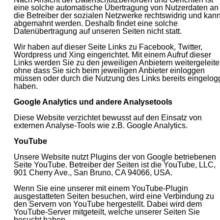
eine solche automatische Übertragung von Nutzerdaten an
die Betreiber der sozialen Netzwerke rechtswidrig und kan
abgemahnt werden. Deshalb findet eine solche
Datenübertragung auf unseren Seiten nicht statt.
Wir haben auf dieser Seite Links zu Facebook, Twitter,
Wordpress und Xing eingerichtet. Mit einem Aufruf dieser
Links werden Sie zu den jeweiligen Anbietern weitergeleitet
ohne dass Sie sich beim jeweiligen Anbieter einloggen
müssen oder durch die Nutzung des Links bereits eingelog
haben.
Google Analytics und andere Analysetools
Diese Website verzichtet bewusst auf den Einsatz von
externen Analyse-Tools wie z.B. Google Analytics.
YouTube
Unsere Website nutzt Plugins der von Google betriebenen
Seite YouTube. Betreiber der Seiten ist die YouTube, LLC,
901 Cherry Ave., San Bruno, CA 94066, USA.
Wenn Sie eine unserer mit einem YouTube-Plugin
ausgestatteten Seiten besuchen, wird eine Verbindung zu
den Servern von YouTube hergestellt. Dabei wird dem
YouTube-Server mitgeteilt, welche unserer Seiten Sie
besucht haben.