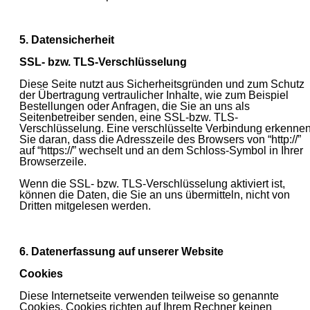
5. Datensicherheit
SSL- bzw. TLS-Verschlüsselung
Diese Seite nutzt aus Sicherheitsgründen und zum Schutz
der Übertragung vertraulicher Inhalte, wie zum Beispiel
Bestellungen oder Anfragen, die Sie an uns als
Seitenbetreiber senden, eine SSL-bzw. TLS-
Verschlüsselung. Eine verschlüsselte Verbindung erkenne
Sie daran, dass die Adresszeile des Browsers von “http://”
auf “https://” wechselt und an dem Schloss-Symbol in Ihrer
Browserzeile.
Wenn die SSL- bzw. TLS-Verschlüsselung aktiviert ist,
können die Daten, die Sie an uns übermitteln, nicht von
Dritten mitgelesen werden.
6. Datenerfassung auf unserer Website
Cookies
Diese Internetseite verwenden teilweise so genannte
Cookies. Cookies richten auf Ihrem Rechner keinen