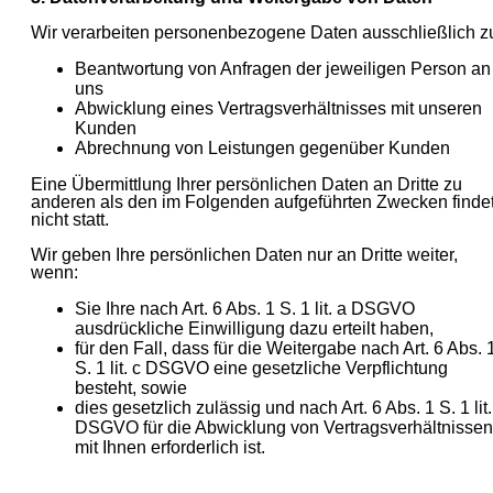
Wir verarbeiten personenbezogene Daten ausschließlich z
Beantwortung von Anfragen der jeweiligen Person an
uns
Abwicklung eines Vertragsverhältnisses mit unseren
Kunden
Abrechnung von Leistungen gegenüber Kunden
Eine Übermittlung Ihrer persönlichen Daten an Dritte zu
anderen als den im Folgenden aufgeführten Zwecken finde
nicht statt.
Wir geben Ihre persönlichen Daten nur an Dritte weiter,
wenn:
Sie Ihre nach Art. 6 Abs. 1 S. 1 lit. a DSGVO
ausdrückliche Einwilligung dazu erteilt haben,
für den Fall, dass für die Weitergabe nach Art. 6 Abs. 
S. 1 lit. c DSGVO eine gesetzliche Verpflichtung
besteht, sowie
dies gesetzlich zulässig und nach Art. 6 Abs. 1 S. 1 lit.
DSGVO für die Abwicklung von Vertragsverhältnissen
mit Ihnen erforderlich ist.