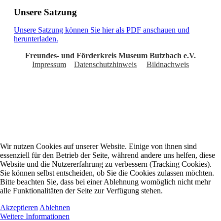
Unsere Satzung
Unsere Satzung können Sie hier als PDF anschauen und
herunterladen.
Freundes- und Förderkreis Museum Butzbach e.V.
Impressum
Datenschutzhinweis
Bildnachweis
Wir nutzen Cookies auf unserer Website. Einige von ihnen sind
essenziell für den Betrieb der Seite, während andere uns helfen, diese
Website und die Nutzererfahrung zu verbessern (Tracking Cookies).
Sie können selbst entscheiden, ob Sie die Cookies zulassen möchten.
Bitte beachten Sie, dass bei einer Ablehnung womöglich nicht mehr
alle Funktionalitäten der Seite zur Verfügung stehen.
Akzeptieren
Ablehnen
Weitere Informationen