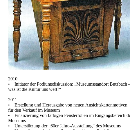
2010
• Initiator der Podiumsdiskussion: „Museumsstandort Butzbach 
was ist die Kultur uns wert?“
2011
• Erstellung und Herausgabe von neuen Ansichtskartenmotiven
für den Verkauf im Museum
• Finanzierung von farbigen Fensterfolien im Eingangsbereich d
Museums
• Unterstützung der „60er Jahre-Ausstellung“ des Museums