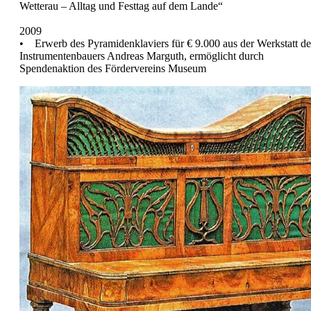
Wetterau – Alltag und Festtag auf dem Lande“
2009
• Erwerb des Pyramidenklaviers für € 9.000 aus der Werkstatt de
Instrumentenbauers Andreas Marguth, ermöglicht durch
Spendenaktion des Fördervereins Museum